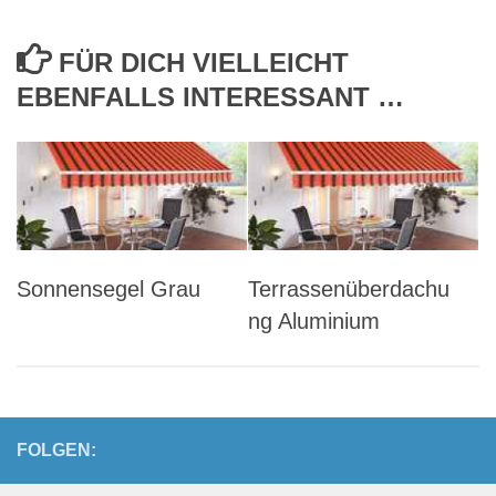
FÜR DICH VIELLEICHT
EBENFALLS INTERESSANT …
Sonnensegel Grau
Terrassenüberdachu
ng Aluminium
FOLGEN: