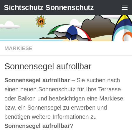
Sichtschutz Sonnenschutz
Zum Inhalt springen
MARKIESE
Sonnensegel aufrollbar
Sonnensegel aufrollbar
– Sie suchen nach
einen neuen Sonnenschutz für Ihre Terrasse
oder Balkon und beabsichtigen eine Markiese
bzw. ein Sonnensegel zu erwerben und
benötigen weitere Informationen zu
Sonnensegel aufrollbar
?