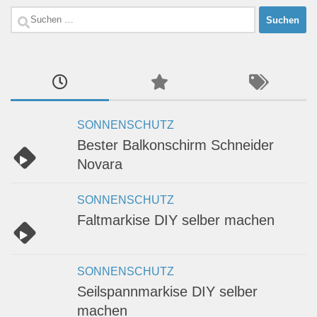
Suchen
nach:
SONNENSCHUTZ
Bester Balkonschirm Schneider
Novara
SONNENSCHUTZ
Faltmarkise DIY selber machen
SONNENSCHUTZ
Seilspannmarkise DIY selber
machen