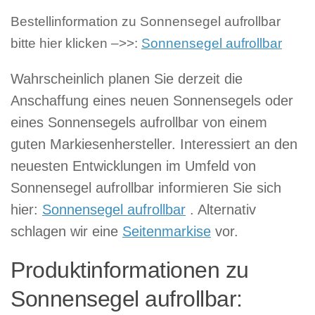
Bestellinformation zu Sonnensegel aufrollbar
bitte hier klicken –>>:
Sonnensegel aufrollbar
Wahrscheinlich planen Sie derzeit die
Anschaffung eines neuen Sonnensegels oder
eines Sonnensegels aufrollbar von einem
guten Markiesenhersteller. Interessiert an den
neuesten Entwicklungen im Umfeld von
Sonnensegel aufrollbar informieren Sie sich
hier:
Sonnensegel aufrollbar
. Alternativ
schlagen wir eine
Seitenmarkise
vor.
Produktinformationen zu
Sonnensegel aufrollbar: