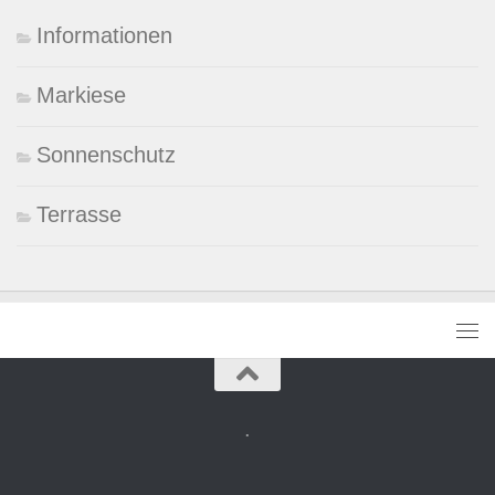
Informationen
Markiese
Sonnenschutz
Terrasse
.