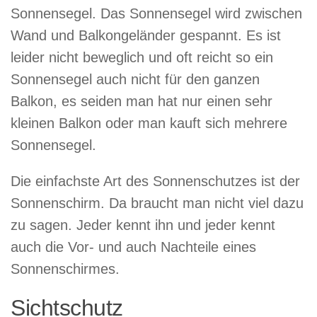
Sonnensegel. Das Sonnensegel wird zwischen
Wand und Balkongeländer gespannt. Es ist
leider nicht beweglich und oft reicht so ein
Sonnensegel auch nicht für den ganzen
Balkon, es seiden man hat nur einen sehr
kleinen Balkon oder man kauft sich mehrere
Sonnensegel.
Die einfachste Art des Sonnenschutzes ist der
Sonnenschirm. Da braucht man nicht viel dazu
zu sagen. Jeder kennt ihn und jeder kennt
auch die Vor- und auch Nachteile eines
Sonnenschirmes.
Sichtschutz