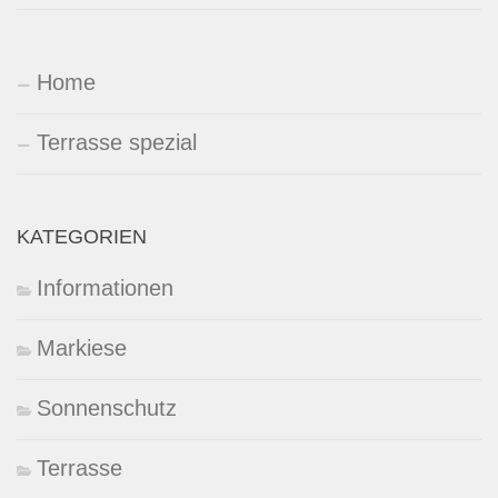
Home
Terrasse spezial
KATEGORIEN
Informationen
Markiese
Sonnenschutz
Terrasse