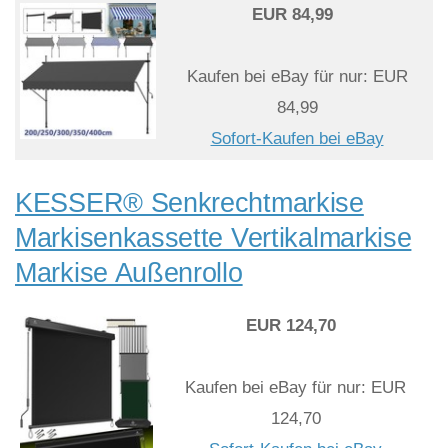
EUR 84,99
Kaufen bei eBay für nur: EUR
84,99
Sofort-Kaufen bei eBay
KESSER® Senkrechtmarkise
Markisenkassette Vertikalmarkise
Markise Außenrollo
EUR 124,70
Kaufen bei eBay für nur: EUR
124,70