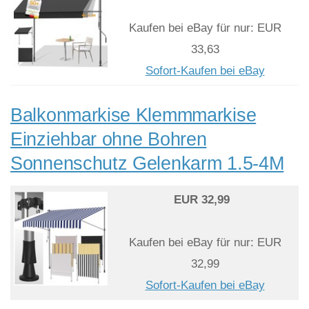
Kaufen bei eBay für nur: EUR
33,63
Sofort-Kaufen bei eBay
Balkonmarkise Klemmmarkise
Einziehbar ohne Bohren
Sonnenschutz Gelenkarm 1.5-4M
EUR 32,99
Kaufen bei eBay für nur: EUR
32,99
Sofort-Kaufen bei eBay