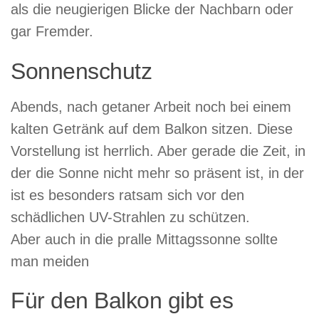
als die neugierigen Blicke der Nachbarn oder
gar Fremder.
Sonnenschutz
Abends, nach getaner Arbeit noch bei einem
kalten Getränk auf dem Balkon sitzen. Diese
Vorstellung ist herrlich. Aber gerade die Zeit, in
der die Sonne nicht mehr so präsent ist, in der
ist es besonders ratsam sich vor den
schädlichen UV-Strahlen zu schützen.
Aber auch in die pralle Mittagssonne sollte
man meiden
Für den Balkon gibt es