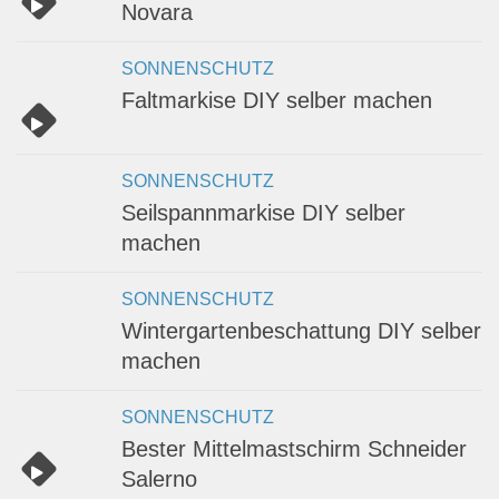
Novara
SONNENSCHUTZ
Faltmarkise DIY selber machen
SONNENSCHUTZ
Seilspannmarkise DIY selber
machen
SONNENSCHUTZ
Wintergartenbeschattung DIY selber
machen
SONNENSCHUTZ
Bester Mittelmastschirm Schneider
Salerno