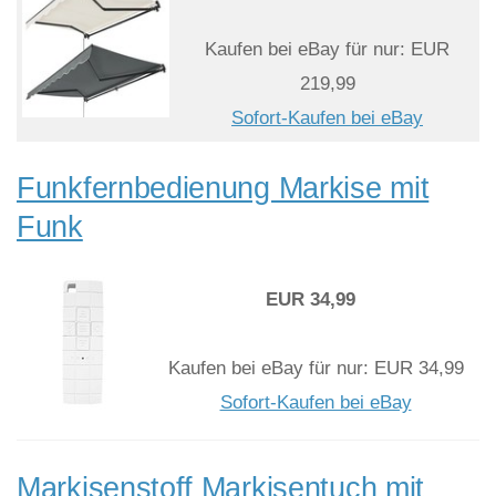
Kaufen bei eBay für nur: EUR
219,99
Sofort-Kaufen bei eBay
Funkfernbedienung Markise mit
Funk
EUR 34,99
Kaufen bei eBay für nur: EUR 34,99
Sofort-Kaufen bei eBay
Markisenstoff Markisentuch mit