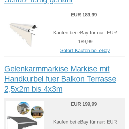
EUR 189,99
Kaufen bei eBay für nur: EUR
189,99
Sofort-Kaufen bei eBay
Gelenkarmmarkise Markise mit
Handkurbel fuer Balkon Terrasse
2,5x2m bis 4x3m
EUR 199,99
Kaufen bei eBay für nur: EUR