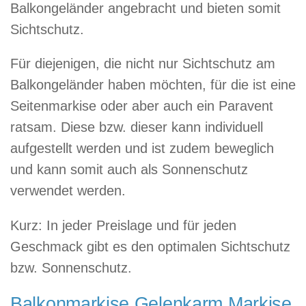
Balkongeländer angebracht und bieten somit
Sichtschutz.
Für diejenigen, die nicht nur Sichtschutz am
Balkongeländer haben möchten, für die ist eine
Seitenmarkise oder aber auch ein Paravent
ratsam. Diese bzw. dieser kann individuell
aufgestellt werden und ist zudem beweglich
und kann somit auch als Sonnenschutz
verwendet werden.
Kurz: In jeder Preislage und für jeden
Geschmack gibt es den optimalen Sichtschutz
bzw. Sonnenschutz.
Balkonmarkise Gelenkarm Markise