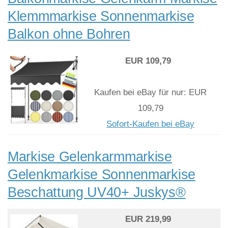
Klemmmarkise Sonnenmarkise
Balkon ohne Bohren
EUR 109,79
Kaufen bei eBay für nur: EUR
109,79
Sofort-Kaufen bei eBay
Markise Gelenkarmmarkise
Gelenkmarkise Sonnenmarkise
Beschattung UV40+ Juskys®
EUR 219,99