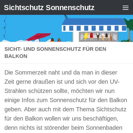
Sichtschutz Sonnenschutz
Zum Inhalt springen
SICHT- UND SONNENSCHUTZ FÜR DEN
BALKON
Die Sommerzeit naht und da man in dieser
Zeit gerne draußen ist und sich vor den UV-
Strahlen schützen sollte, möchten wir nun
einige Infos zum Sonnenschutz für den Balkon
geben. Aber auch mit dem Thema Sichtschutz
für den Balkon wollen wir uns beschäftigen,
denn nichts ist störender beim Sonnenbaden