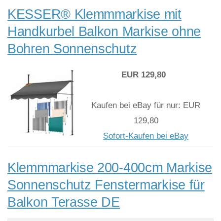
KESSER® Klemmmarkise mit
Handkurbel Balkon Markise ohne
Bohren Sonnenschutz
EUR 129,80
Kaufen bei eBay für nur: EUR
129,80
Sofort-Kaufen bei eBay
Klemmmarkise 200-400cm Markise
Sonnenschutz Fenstermarkise für
Balkon Terasse DE