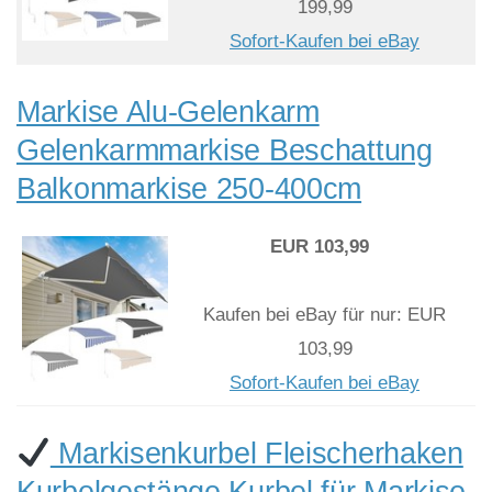
199,99
Sofort-Kaufen bei eBay
Markise Alu-Gelenkarm
Gelenkarmmarkise Beschattung
Balkonmarkise 250-400cm
EUR 103,99
Kaufen bei eBay für nur: EUR
103,99
Sofort-Kaufen bei eBay
Markisenkurbel Fleischerhaken
Kurbelgestänge Kurbel für Markise