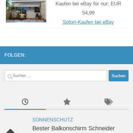
Kaufen bei eBay für nur: EUR
54,99
Sofort-Kaufen bei eBay
FOLGEN:
Suchen
nach:
SONNENSCHUTZ
Bester Balkonschirm Schneider