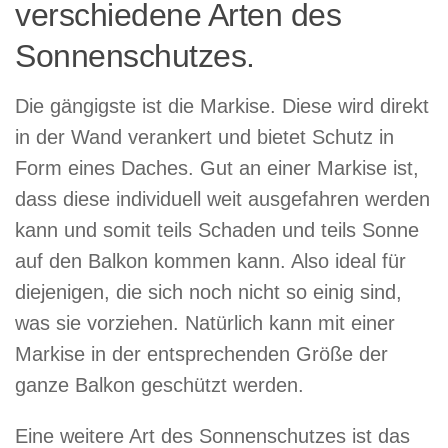
verschiedene Arten des
Sonnenschutzes.
Die gängigste ist die Markise. Diese wird direkt
in der Wand verankert und bietet Schutz in
Form eines Daches. Gut an einer Markise ist,
dass diese individuell weit ausgefahren werden
kann und somit teils Schaden und teils Sonne
auf den Balkon kommen kann. Also ideal für
diejenigen, die sich noch nicht so einig sind,
was sie vorziehen. Natürlich kann mit einer
Markise in der entsprechenden Größe der
ganze Balkon geschützt werden.
Eine weitere Art des Sonnenschutzes ist das