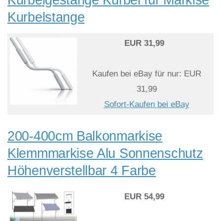
Kurbelstange
EUR 31,99
Kaufen bei eBay für nur: EUR
31,99
Sofort-Kaufen bei eBay
200-400cm Balkonmarkise
Klemmmarkise Alu Sonnenschutz
Höhenverstellbar 4 Farbe
EUR 54,99