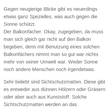
Gegen neugierige Blicke gibt es neuerdings
etwas ganz Spezielles, was auch gegen die
Sonne schützt.
Der Balkonfächer. Okay, zugegeben, da muss
man sich gleich gar nicht auf den Balkon
begeben, denn mit Benutzung eines solchen
Balkonfächers nimmt man so gut war nichts
mehr von seiner Umwelt war. Weder Sonne
noch andere Menschen noch irgendetwas.
Sehr beliebt sind Sichtschutzmatten. Diese gibt
es entweder aus dünnen Hölzern oder Gräsern
oder aber auch aus Kunststoff. Solche
Sichtschutzmatten werden an das