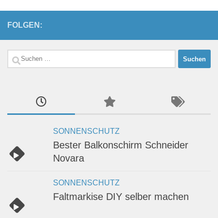
FOLGEN:
Suchen
nach:
SONNENSCHUTZ
Bester Balkonschirm Schneider
Novara
SONNENSCHUTZ
Faltmarkise DIY selber machen