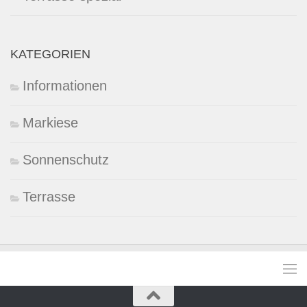
KATEGORIEN
Informationen
Markiese
Sonnenschutz
Terrasse