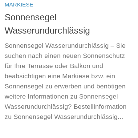
MARKIESE
Sonnensegel
Wasserundurchlässig
Sonnensegel Wasserundurchlässig – Sie
suchen nach einen neuen Sonnenschutz
für Ihre Terrasse oder Balkon und
beabsichtigen eine Markiese bzw. ein
Sonnensegel zu erwerben und benötigen
weitere Informationen zu Sonnensegel
Wasserundurchlässig? Bestellinformation
zu Sonnensegel Wasserundurchlässig...