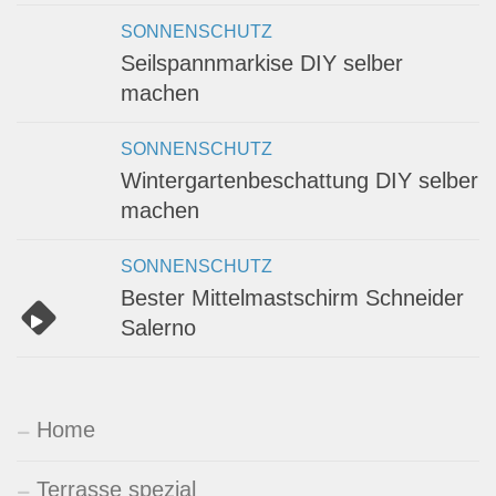
SONNENSCHUTZ
Seilspannmarkise DIY selber
machen
SONNENSCHUTZ
Wintergartenbeschattung DIY selber
machen
SONNENSCHUTZ
Bester Mittelmastschirm Schneider
Salerno
Home
Terrasse spezial