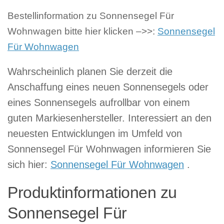
Bestellinformation zu Sonnensegel Für
Wohnwagen bitte hier klicken –>>:
Sonnensegel
Für Wohnwagen
Wahrscheinlich planen Sie derzeit die
Anschaffung eines neuen Sonnensegels oder
eines Sonnensegels aufrollbar von einem
guten Markiesenhersteller. Interessiert an den
neuesten Entwicklungen im Umfeld von
Sonnensegel Für Wohnwagen informieren Sie
sich hier:
Sonnensegel Für Wohnwagen
.
Produktinformationen zu
Sonnensegel Für