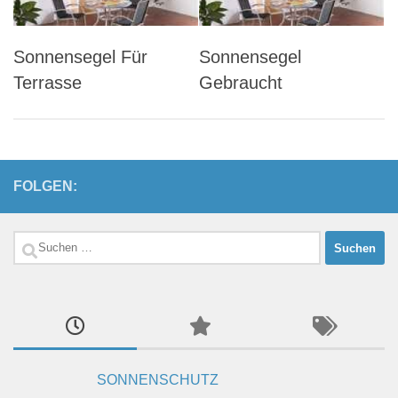
Sonnensegel Für
Sonnensegel
Terrasse
Gebraucht
FOLGEN:
Suchen
nach:
SONNENSCHUTZ