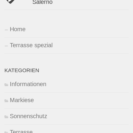
Salerno
Home
Terrasse spezial
KATEGORIEN
Informationen
Markiese
Sonnenschutz
Terrasse