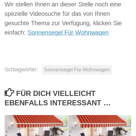
Wir stellen Ihnen an dieser Stelle noch eine
spezielle Videosuche für das von Ihnen
gesuchte Thema zur Verfügung, klicken Sie
einfach:
Sonnensegel Für Wohnwagen
Schlagwörter:
Sonnensegel Für Wohnwagen
FÜR DICH VIELLEICHT
EBENFALLS INTERESSANT …