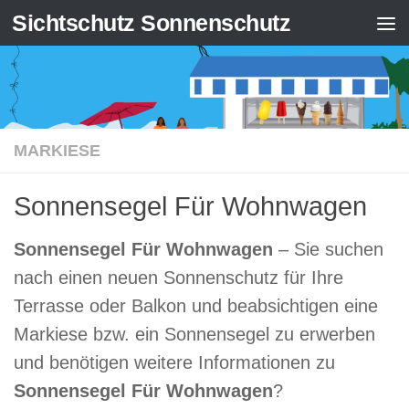
Sichtschutz Sonnenschutz
Zum Inhalt springen
MARKIESE
Sonnensegel Für Wohnwagen
Sonnensegel Für Wohnwagen
– Sie suchen
nach einen neuen Sonnenschutz für Ihre
Terrasse oder Balkon und beabsichtigen eine
Markiese bzw. ein Sonnensegel zu erwerben
und benötigen weitere Informationen zu
Sonnensegel Für Wohnwagen
?