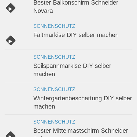
Bester Balkonschirm Schneider
Novara
SONNENSCHUTZ
Faltmarkise DIY selber machen
SONNENSCHUTZ
Seilspannmarkise DIY selber
machen
SONNENSCHUTZ
Wintergartenbeschattung DIY selber
machen
SONNENSCHUTZ
Bester Mittelmastschirm Schneider