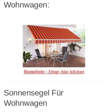
Wohnwagen:
Sonnensegel Für
Wohnwagen