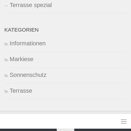
Terrasse spezial
KATEGORIEN
Informationen
Markiese
Sonnenschutz
Terrasse