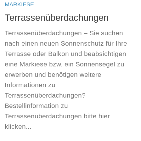
MARKIESE
Terrassenüberdachungen
Terrassenüberdachungen – Sie suchen
nach einen neuen Sonnenschutz für Ihre
Terrasse oder Balkon und beabsichtigen
eine Markiese bzw. ein Sonnensegel zu
erwerben und benötigen weitere
Informationen zu
Terrassenüberdachungen?
Bestellinformation zu
Terrassenüberdachungen bitte hier
klicken...