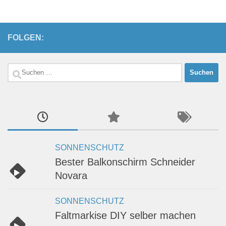
FOLGEN:
Suchen
nach:
SONNENSCHUTZ
Bester Balkonschirm Schneider
Novara
SONNENSCHUTZ
Faltmarkise DIY selber machen