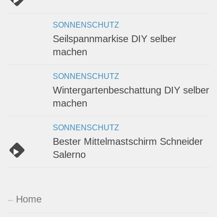
SONNENSCHUTZ
Seilspannmarkise DIY selber
machen
SONNENSCHUTZ
Wintergartenbeschattung DIY selber
machen
SONNENSCHUTZ
Bester Mittelmastschirm Schneider
Salerno
Home