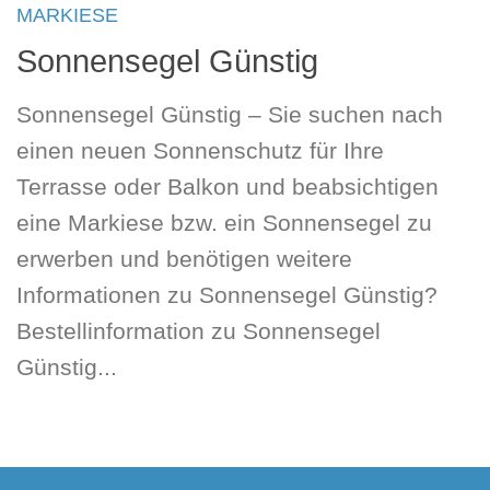
MARKIESE
Sonnensegel Günstig
Sonnensegel Günstig – Sie suchen nach
einen neuen Sonnenschutz für Ihre
Terrasse oder Balkon und beabsichtigen
eine Markiese bzw. ein Sonnensegel zu
erwerben und benötigen weitere
Informationen zu Sonnensegel Günstig?
Bestellinformation zu Sonnensegel
Günstig...