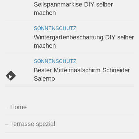
Seilspannmarkise DIY selber
machen
SONNENSCHUTZ
Wintergartenbeschattung DIY selber
machen
SONNENSCHUTZ
Bester Mittelmastschirm Schneider
Salerno
Home
Terrasse spezial