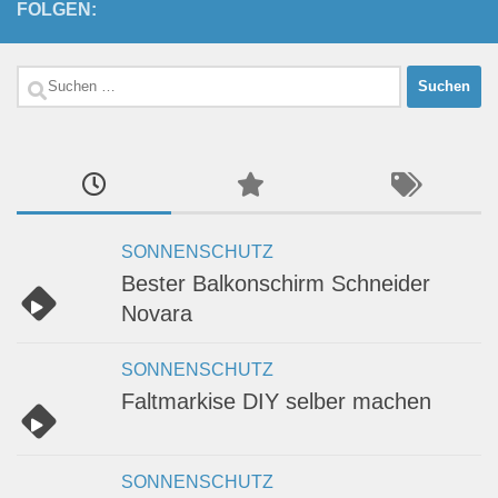
FOLGEN:
Suchen
nach:
SONNENSCHUTZ
Bester Balkonschirm Schneider
Novara
SONNENSCHUTZ
Faltmarkise DIY selber machen
SONNENSCHUTZ