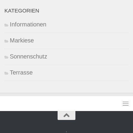
KATEGORIEN
Informationen
Markiese
Sonnenschutz
Terrasse
.