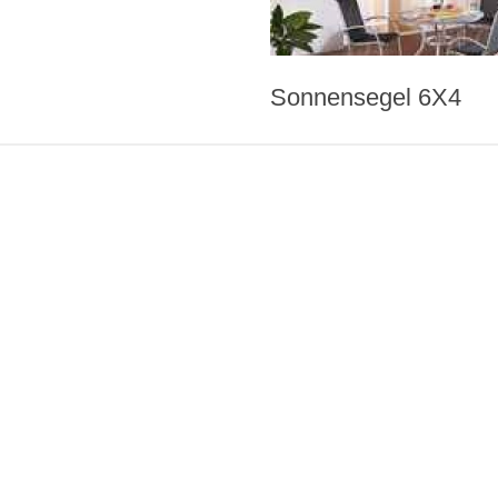
Sonnensegel 6X4