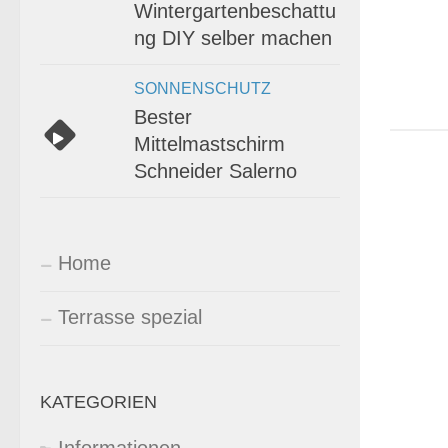
Wintergartenbeschattu
ng DIY selber machen
SONNENSCHUTZ
Bester
Mittelmastschirm
Schneider Salerno
Home
Terrasse spezial
KATEGORIEN