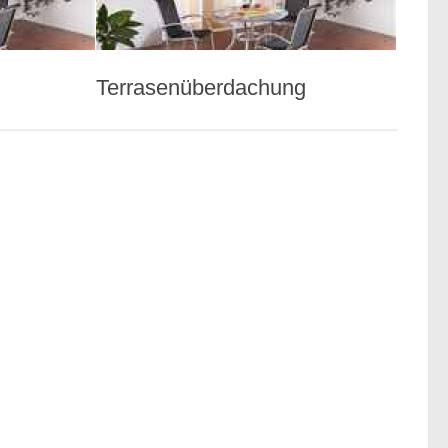
Terrasenüberdachung