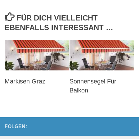
FÜR DICH VIELLEICHT
EBENFALLS INTERESSANT …
Markisen Graz
Sonnensegel Für
Balkon
FOLGEN: