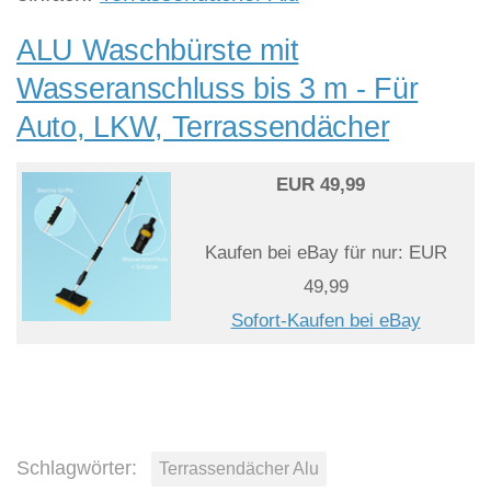
ALU Waschbürste mit
Wasseranschluss bis 3 m - Für
Auto, LKW, Terrassendächer
EUR 49,99
Kaufen bei eBay für nur: EUR
49,99
Sofort-Kaufen bei eBay
Schlagwörter:
Terrassendächer Alu