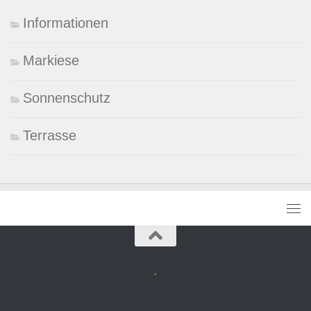
Informationen
Markiese
Sonnenschutz
Terrasse
.