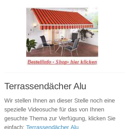
Terrassendächer Alu
Wir stellen Ihnen an dieser Stelle noch eine
spezielle Videosuche für das von Ihnen
gesuchte Thema zur Verfügung, klicken Sie
einfach:
Terrassendächer Alu