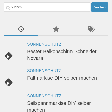
Suchen
nach:
SONNENSCHUTZ
Bester Balkonschirm Schneider
Novara
SONNENSCHUTZ
Faltmarkise DIY selber machen
SONNENSCHUTZ
Seilspannmarkise DIY selber
machen