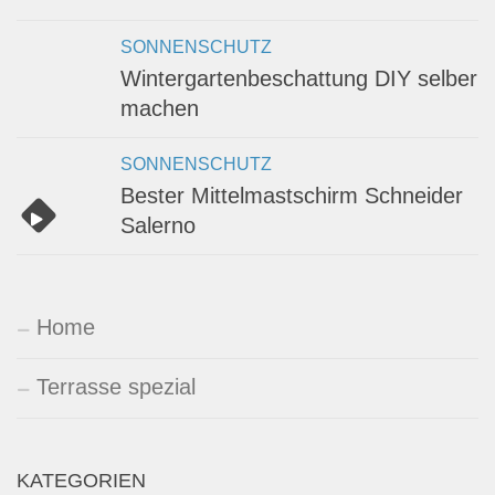
SONNENSCHUTZ
Wintergartenbeschattung DIY selber
machen
SONNENSCHUTZ
Bester Mittelmastschirm Schneider
Salerno
Home
Terrasse spezial
KATEGORIEN