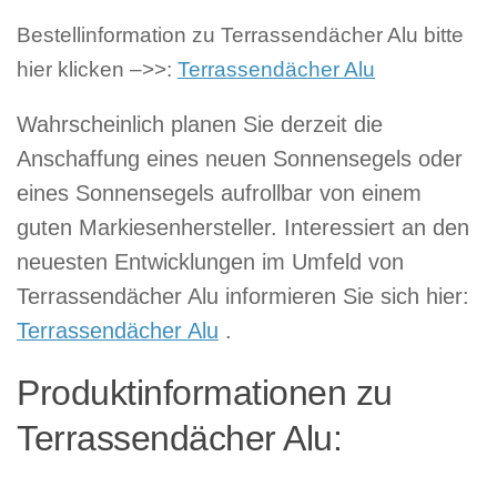
Bestellinformation zu Terrassendächer Alu bitte
hier klicken –>>:
Terrassendächer Alu
Wahrscheinlich planen Sie derzeit die
Anschaffung eines neuen Sonnensegels oder
eines Sonnensegels aufrollbar von einem
guten Markiesenhersteller. Interessiert an den
neuesten Entwicklungen im Umfeld von
Terrassendächer Alu informieren Sie sich hier:
Terrassendächer Alu
.
Produktinformationen zu
Terrassendächer Alu: