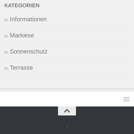
KATEGORIEN
Informationen
Markiese
Sonnenschutz
Terrasse
.