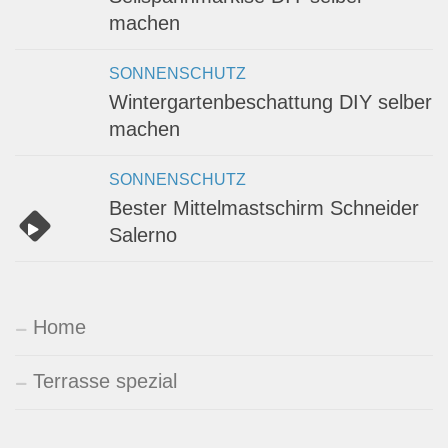
machen
SONNENSCHUTZ
Wintergartenbeschattung DIY selber
machen
SONNENSCHUTZ
Bester Mittelmastschirm Schneider
Salerno
Home
Terrasse spezial