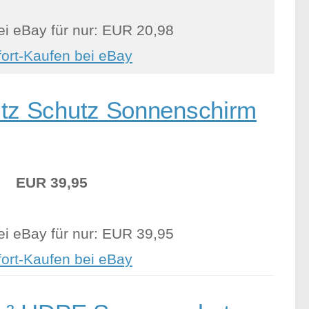
ei eBay für nur: EUR 20,98
fort-Kaufen bei eBay
tz Schutz Sonnenschirm
EUR 39,95
ei eBay für nur: EUR 39,95
fort-Kaufen bei eBay