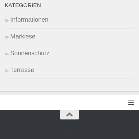
KATEGORIEN
Informationen
Markiese
Sonnenschutz
Terrasse
.