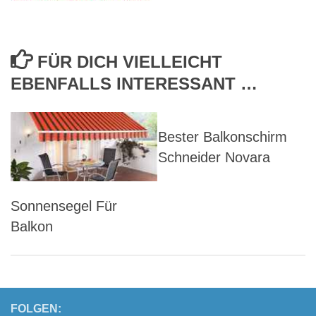
FÜR DICH VIELLEICHT
EBENFALLS INTERESSANT …
Bester Balkonschirm
Schneider Novara
Sonnensegel Für
Balkon
FOLGEN: