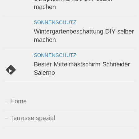
machen
SONNENSCHUTZ
Wintergartenbeschattung DIY selber
machen
SONNENSCHUTZ
Bester Mittelmastschirm Schneider
Salerno
Home
Terrasse spezial