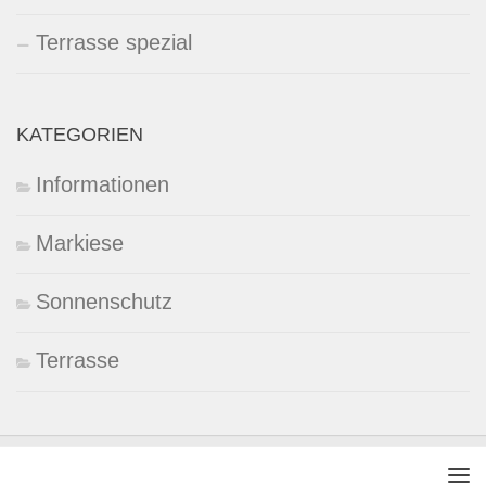
Terrasse spezial
KATEGORIEN
Informationen
Markiese
Sonnenschutz
Terrasse