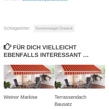
Schlagwörter:
Sonnensegel Dreieck
FÜR DICH VIELLEICHT
EBENFALLS INTERESSANT …
Weinor Markise
Terrassendach
Bausatz