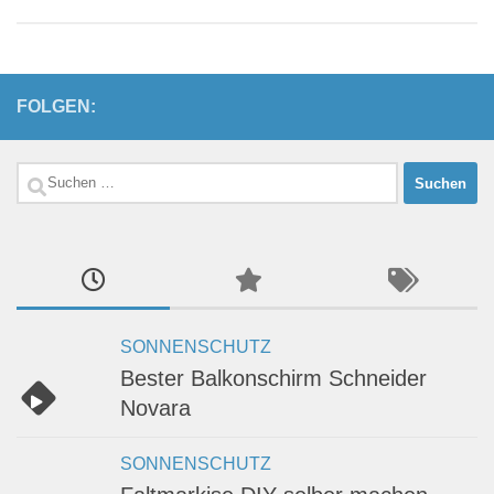
FOLGEN:
Suchen
nach:
SONNENSCHUTZ
Bester Balkonschirm Schneider
Novara
SONNENSCHUTZ