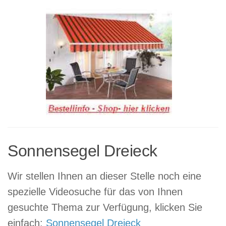
Sonnensegel Dreieck
Wir stellen Ihnen an dieser Stelle noch eine
spezielle Videosuche für das von Ihnen
gesuchte Thema zur Verfügung, klicken Sie
einfach:
Sonnensegel Dreieck