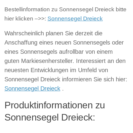
Bestellinformation zu Sonnensegel Dreieck bitte
hier klicken –>>:
Sonnensegel Dreieck
Wahrscheinlich planen Sie derzeit die
Anschaffung eines neuen Sonnensegels oder
eines Sonnensegels aufrollbar von einem
guten Markiesenhersteller. Interessiert an den
neuesten Entwicklungen im Umfeld von
Sonnensegel Dreieck informieren Sie sich hier:
Sonnensegel Dreieck
.
Produktinformationen zu
Sonnensegel Dreieck: