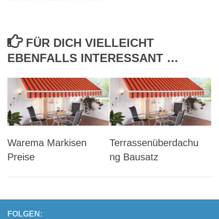
FÜR DICH VIELLEICHT
EBENFALLS INTERESSANT …
Warema Markisen
Terrassenüberdachu
Preise
ng Bausatz
FOLGEN: