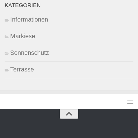
KATEGORIEN
Informationen
Markiese
Sonnenschutz
Terrasse
.