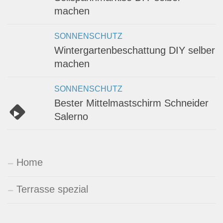
machen
SONNENSCHUTZ
Wintergartenbeschattung DIY selber
machen
SONNENSCHUTZ
Bester Mittelmastschirm Schneider
Salerno
Home
Terrasse spezial